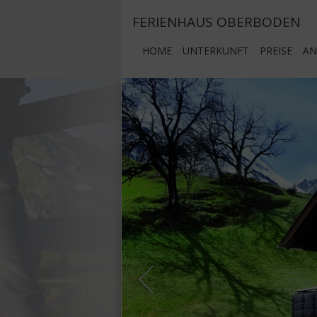
FERIENHAUS OBERBODEN
HOME
UNTERKUNFT
PREISE
AN