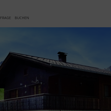
FRAGE
BUCHEN